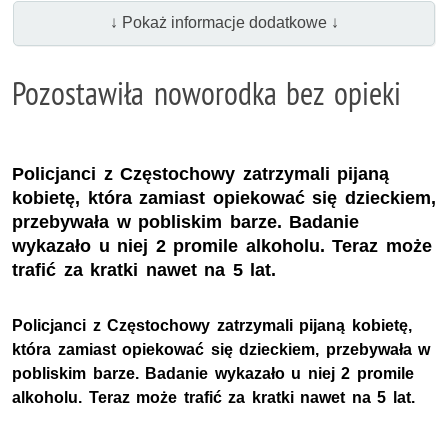
↓ Pokaż informacje dodatkowe ↓
Pozostawiła noworodka bez opieki
Policjanci z Częstochowy zatrzymali pijaną
kobietę, która zamiast opiekować się dzieckiem,
przebywała w pobliskim barze. Badanie
wykazało u niej 2 promile alkoholu. Teraz może
trafić za kratki nawet na 5 lat.
Policjanci z Częstochowy zatrzymali pijaną kobietę,
która zamiast opiekować się dzieckiem, przebywała w
pobliskim barze. Badanie wykazało u niej 2 promile
alkoholu. Teraz może trafić za kratki nawet na 5 lat.