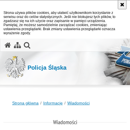
Strona używa plików cookies, aby ułatwić użytkownikom korzystanie z
serwisu oraz do celów statystycznych. Jeśli nie blokujesz tych plików, to
zgadzasz się na ich użycie oraz zapisanie w pamięci urządzenia.
Pamiętaj, że możesz samodzielnie zarządzać cookies, zmieniając
ustawienia przeglądarki. Brak zmiany ustawienia przeglądarki oznacza
wyrażenie zgody.
otwórz wyszukiwarkę
Policja Śląska
Strona główna
Informacje
Wiadomości
Wiadomości