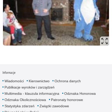
Informacje
Wiadomości
Kierownictwo
Ochrona danych
Publikacje wyroków i zarządzeń
Multimedia - klauzula informacyjna
Odznaka Honorowa
Odznaka Okolicznościowa
Patronaty honorowe
Statystyka zdarzeń
Związki zawodowe