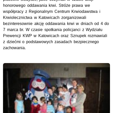
honorowego oddawania krwi. Stróże prawa we
współpracy z Regionalnym Centrum Krwiodawstwa i
Krwiolecznictwa w Katowicach zorganizowali
bezinteresownie akcję oddawania krwi w dniach od 4 do
7 marca br. W czasie spotkania policjanci z Wydziału
Prewencji KWP w Katowicach oraz Sznupek rozmawiali
z dziećmi o podstawowych zasadach bezpiecznego
zachowania.