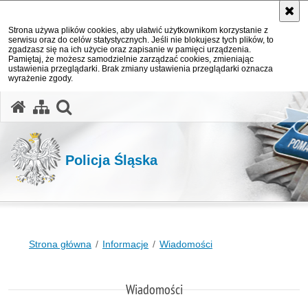
Strona używa plików cookies, aby ułatwić użytkownikom korzystanie z
serwisu oraz do celów statystycznych. Jeśli nie blokujesz tych plików, to
zgadzasz się na ich użycie oraz zapisanie w pamięci urządzenia.
Pamiętaj, że możesz samodzielnie zarządzać cookies, zmieniając
ustawienia przeglądarki. Brak zmiany ustawienia przeglądarki oznacza
wyrażenie zgody.
otwórz wyszukiwarkę
Policja Śląska
Strona główna
Informacje
Wiadomości
Wiadomości