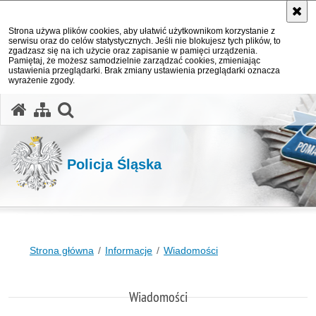
Strona używa plików cookies, aby ułatwić użytkownikom korzystanie z
serwisu oraz do celów statystycznych. Jeśli nie blokujesz tych plików, to
zgadzasz się na ich użycie oraz zapisanie w pamięci urządzenia.
Pamiętaj, że możesz samodzielnie zarządzać cookies, zmieniając
ustawienia przeglądarki. Brak zmiany ustawienia przeglądarki oznacza
wyrażenie zgody.
otwórz wyszukiwarkę
Policja Śląska
Strona główna
Informacje
Wiadomości
Wiadomości