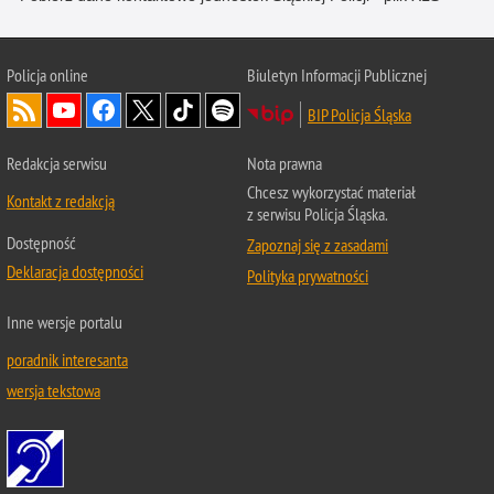
Policja online
Biuletyn Informacji Publicznej
BIP Policja Śląska
Redakcja serwisu
Nota prawna
Chcesz wykorzystać materiał
Kontakt z redakcją
z serwisu Policja Śląska.
Dostępność
Zapoznaj się z zasadami
Deklaracja dostępności
Polityka prywatności
Inne wersje portalu
poradnik interesanta
wersja tekstowa