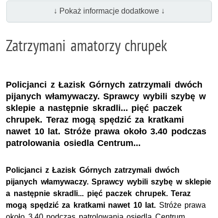
↓ Pokaż informacje dodatkowe ↓
Zatrzymani amatorzy chrupek
Policjanci z Łazisk Górnych zatrzymali dwóch
pijanych włamywaczy. Sprawcy wybili szybę w
sklepie a następnie skradli... pięć paczek
chrupek. Teraz mogą spędzić za kratkami
nawet 10 lat. Stróże prawa około 3.40 podczas
patrolowania osiedla Centrum...
Policjanci z Łazisk Górnych zatrzymali dwóch
pijanych włamywaczy. Sprawcy wybili szybę w sklepie
a następnie skradli... pięć paczek chrupek. Teraz
mogą spędzić za kratkami nawet 10 lat.
Stróże prawa
około 3.40 podczas patrolowania osiedla Centrum