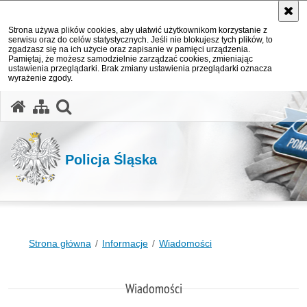
Strona używa plików cookies, aby ułatwić użytkownikom korzystanie z
serwisu oraz do celów statystycznych. Jeśli nie blokujesz tych plików, to
zgadzasz się na ich użycie oraz zapisanie w pamięci urządzenia.
Pamiętaj, że możesz samodzielnie zarządzać cookies, zmieniając
ustawienia przeglądarki. Brak zmiany ustawienia przeglądarki oznacza
wyrażenie zgody.
otwórz wyszukiwarkę
Policja Śląska
Strona główna
Informacje
Wiadomości
Wiadomości