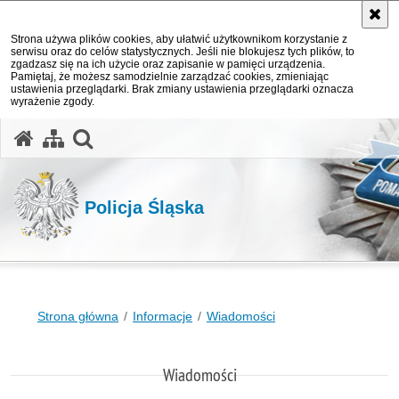
Strona używa plików cookies, aby ułatwić użytkownikom korzystanie z
serwisu oraz do celów statystycznych. Jeśli nie blokujesz tych plików, to
zgadzasz się na ich użycie oraz zapisanie w pamięci urządzenia.
Pamiętaj, że możesz samodzielnie zarządzać cookies, zmieniając
ustawienia przeglądarki. Brak zmiany ustawienia przeglądarki oznacza
wyrażenie zgody.
otwórz wyszukiwarkę
Policja Śląska
Strona główna
Informacje
Wiadomości
Wiadomości