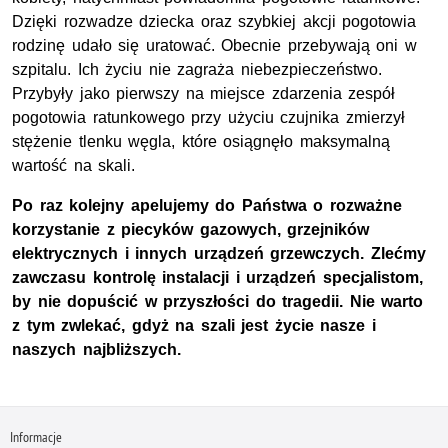
Dzięki rozwadze dziecka oraz szybkiej akcji pogotowia
rodzinę udało się uratować. Obecnie przebywają oni w
szpitalu. Ich życiu nie zagraża niebezpieczeństwo.
Przybyły jako pierwszy na miejsce zdarzenia zespół
pogotowia ratunkowego przy użyciu czujnika zmierzył
stężenie tlenku węgla, które osiągnęło maksymalną
wartość na skali.
Po raz kolejny apelujemy do Państwa o rozważne
korzystanie z piecyków gazowych, grzejników
elektrycznych i innych urządzeń grzewczych. Zlećmy
zawczasu kontrolę instalacji i urządzeń specjalistom,
by nie dopuścić w przyszłości do tragedii. Nie warto
z tym zwlekać, gdyż na szali jest życie nasze i
naszych najbliższych.
Informacje