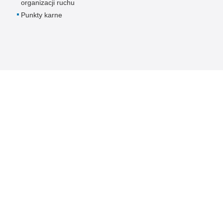
organizacji ruchu
Punkty karne