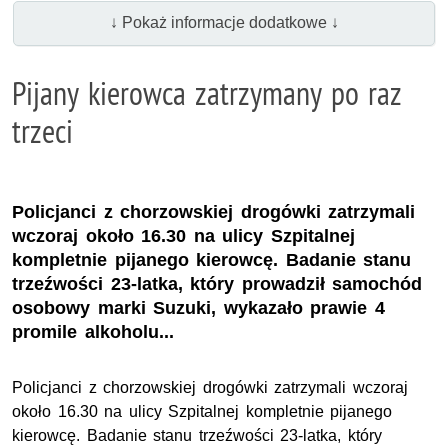
↓ Pokaż informacje dodatkowe ↓
Pijany kierowca zatrzymany po raz
trzeci
Policjanci z chorzowskiej drogówki zatrzymali
wczoraj około 16.30 na ulicy Szpitalnej
kompletnie pijanego kierowcę. Badanie stanu
trzeźwości 23-latka, który prowadził samochód
osobowy marki Suzuki, wykazało prawie 4
promile alkoholu...
Policjanci z chorzowskiej drogówki zatrzymali wczoraj
około 16.30 na ulicy Szpitalnej kompletnie pijanego
kierowcę. Badanie stanu trzeźwości 23-latka, który