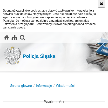
Strona używa plików cookies, aby ułatwić użytkownikom korzystanie z
serwisu oraz do celów statystycznych. Jeśli nie blokujesz tych plików, to
zgadzasz się na ich użycie oraz zapisanie w pamięci urządzenia.
Pamiętaj, że możesz samodzielnie zarządzać cookies, zmieniając
ustawienia przeglądarki. Brak zmiany ustawienia przeglądarki oznacza
wyrażenie zgody.
otwórz wyszukiwarkę
Policja Śląska
Strona główna
Informacje
Wiadomości
Wiadomości