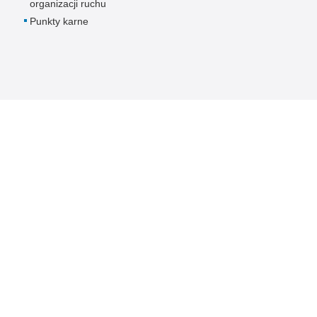
organizacji ruchu
Punkty karne