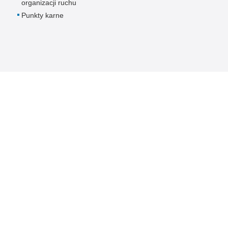
organizacji ruchu
Punkty karne