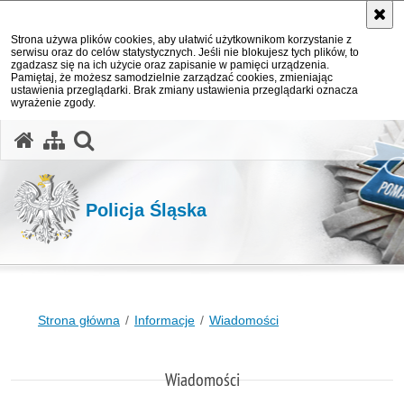
Strona używa plików cookies, aby ułatwić użytkownikom korzystanie z
serwisu oraz do celów statystycznych. Jeśli nie blokujesz tych plików, to
zgadzasz się na ich użycie oraz zapisanie w pamięci urządzenia.
Pamiętaj, że możesz samodzielnie zarządzać cookies, zmieniając
ustawienia przeglądarki. Brak zmiany ustawienia przeglądarki oznacza
wyrażenie zgody.
otwórz wyszukiwarkę
Policja Śląska
Strona główna
Informacje
Wiadomości
Wiadomości