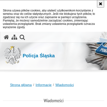
Strona używa plików cookies, aby ułatwić użytkownikom korzystanie z
serwisu oraz do celów statystycznych. Jeśli nie blokujesz tych plików, to
zgadzasz się na ich użycie oraz zapisanie w pamięci urządzenia.
Pamiętaj, że możesz samodzielnie zarządzać cookies, zmieniając
ustawienia przeglądarki. Brak zmiany ustawienia przeglądarki oznacza
wyrażenie zgody.
otwórz wyszukiwarkę
Policja Śląska
Strona główna
Informacje
Wiadomości
Wiadomości