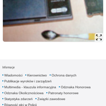
Informacje
Wiadomości
Kierownictwo
Ochrona danych
Publikacje wyroków i zarządzeń
Multimedia - klauzula informacyjna
Odznaka Honorowa
Odznaka Okolicznościowa
Patronaty honorowe
Statystyka zdarzeń
Związki zawodowe
Równość płci w Policji