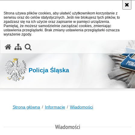
Strona używa plików cookies, aby ułatwić użytkownikom korzystanie z
serwisu oraz do celów statystycznych. Jeśli nie blokujesz tych plików, to
zgadzasz się na ich użycie oraz zapisanie w pamięci urządzenia.
Pamiętaj, że możesz samodzielnie zarządzać cookies, zmieniając
ustawienia przeglądarki. Brak zmiany ustawienia przeglądarki oznacza
wyrażenie zgody.
otwórz wyszukiwarkę
Policja Śląska
Strona główna
Informacje
Wiadomości
Wiadomości