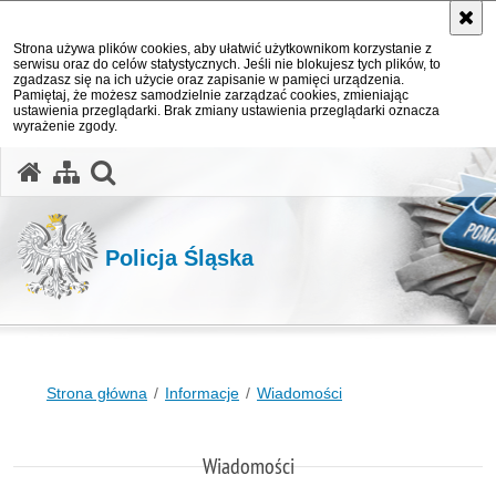
Strona używa plików cookies, aby ułatwić użytkownikom korzystanie z
serwisu oraz do celów statystycznych. Jeśli nie blokujesz tych plików, to
zgadzasz się na ich użycie oraz zapisanie w pamięci urządzenia.
Pamiętaj, że możesz samodzielnie zarządzać cookies, zmieniając
ustawienia przeglądarki. Brak zmiany ustawienia przeglądarki oznacza
wyrażenie zgody.
otwórz wyszukiwarkę
Policja Śląska
Strona główna
Informacje
Wiadomości
Wiadomości