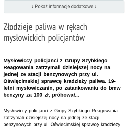
↓ Pokaż informacje dodatkowe ↓
Złodzieje paliwa w rękach
mysłowickich policjantów
Mysłowiccy policjanci z Grupy Szybkiego
Reagowania zatrzymali dzisiejszej nocy na
jednej ze stacji benzynowych przy ul.
Oświęcimskiej sprawcę kradzieży paliwa. 19-
letni mysłowiczanin, po zatankowaniu do bmw
benzyny za 100 zł, próbował...
Mysłowiccy policjanci z Grupy Szybkiego Reagowania
zatrzymali dzisiejszej nocy na jednej ze stacji
benzynowych przy ul. Oświęcimskiej sprawcę kradzieży