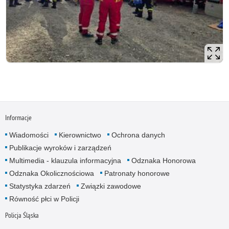
Informacje
Wiadomości
Kierownictwo
Ochrona danych
Publikacje wyroków i zarządzeń
Multimedia - klauzula informacyjna
Odznaka Honorowa
Odznaka Okolicznościowa
Patronaty honorowe
Statystyka zdarzeń
Związki zawodowe
Równość płci w Policji
Policja Śląska