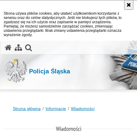
Strona używa plików cookies, aby ułatwić użytkownikom korzystanie z
serwisu oraz do celów statystycznych. Jeśli nie blokujesz tych plików, to
zgadzasz się na ich użycie oraz zapisanie w pamięci urządzenia.
Pamiętaj, że możesz samodzielnie zarządzać cookies, zmieniając
ustawienia przeglądarki. Brak zmiany ustawienia przeglądarki oznacza
wyrażenie zgody.
otwórz wyszukiwarkę
Policja Śląska
Strona główna
Informacje
Wiadomości
Wiadomości