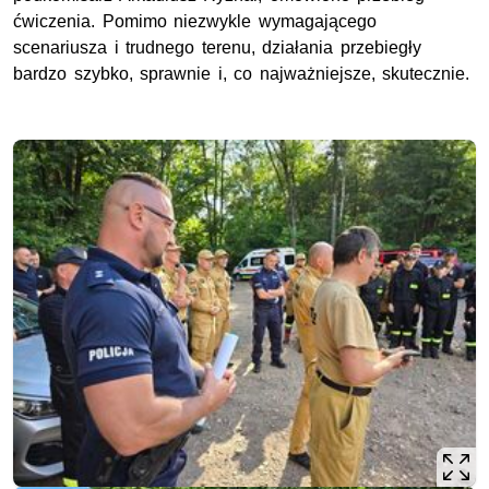
ćwiczenia. Pomimo niezwykle wymagającego
scenariusza i trudnego terenu, działania przebiegły
bardzo szybko, sprawnie i, co najważniejsze, skutecznie.