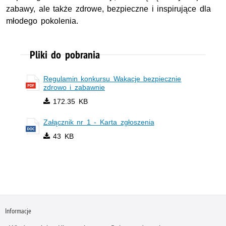
zabawy, ale także zdrowe, bezpieczne i inspirujące dla
młodego pokolenia.
Pliki do pobrania
Regulamin konkursu Wakacje bezpiecznie
zdrowo i zabawnie
172.35 KB
Załącznik nr 1 - Karta zgłoszenia
43 KB
Informacje