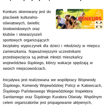
Konkurs skierowany jest do
placówek kulturalno-
oświatowych, świetlic
środowiskowych oraz
klubów i stowarzyszeń
sportowych organizujących
bezpłatny wypoczynek dla dzieci i młodzieży w miejscu
zamieszkania. Najważniejszymi uczestnikami
przedsięwzięcia są jednak młodzi mieszkańcy
województwa śląskiego, którzy wakacje spędzają w
swoich miejscowościach.
Inicjatywa jest realizowana we współpracy Wojewody
Śląskiego, Komendy Wojewódzkiej Policji w Katowicach,
Śląskiego Państwowego Wojewódzkiego Inspektora
Sanitarnego oraz Śląskiego Kuratora Oświaty. Wspólnym
celem organizatorów jest propagowanie aktywnych,