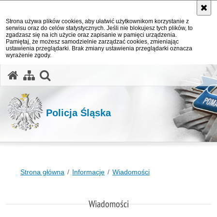
Strona używa plików cookies, aby ułatwić użytkownikom korzystanie z
serwisu oraz do celów statystycznych. Jeśli nie blokujesz tych plików, to
zgadzasz się na ich użycie oraz zapisanie w pamięci urządzenia.
Pamiętaj, że możesz samodzielnie zarządzać cookies, zmieniając
ustawienia przeglądarki. Brak zmiany ustawienia przeglądarki oznacza
wyrażenie zgody.
otwórz wyszukiwarkę
Policja Śląska
Strona główna
Informacje
Wiadomości
Wiadomości