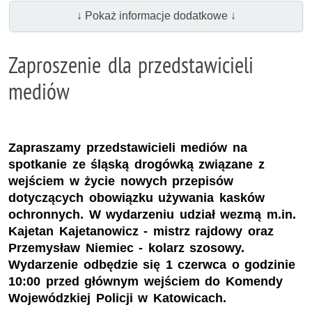
↓ Pokaż informacje dodatkowe ↓
Zaproszenie dla przedstawicieli
mediów
Zapraszamy przedstawicieli mediów na
spotkanie ze śląską drogówką związane z
wejściem w życie nowych przepisów
dotyczących obowiązku używania kasków
ochronnych. W wydarzeniu udział wezmą m.in.
Kajetan Kajetanowicz - mistrz rajdowy oraz
Przemysław Niemiec - kolarz szosowy.
Wydarzenie odbędzie się 1 czerwca o godzinie
10:00 przed głównym wejściem do Komendy
Wojewódzkiej Policji w Katowicach.