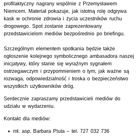
profilaktyczny nagrany wspólnie z Przemysławem
Niemcem. Materiał pokazuje, jak istotną rolę odgrywa
kask w ochronie zdrowia i życia uczestników ruchu
drogowego. Spot zostanie zaprezentowany
przedstawicielom mediów bezpośrednio po briefingu.
Szczególnym elementem spotkania będzie także
ogłoszenie kolejnego symbolicznego ambasadora naszej
inicjatywy, który stanie się wyraźnym sygnałem
ostrzegawczym i przypomnieniem o tym, jak ważne są
rozwaga, odpowiedzialność i troska o bezpieczeństwo
wszystkich użytkowników dróg.
Serdecznie zapraszamy przedstawicieli mediów do
udziału w wydarzeniu.
Kontakt dla mediów:
mł. asp.
Barbara Pluta – tel. 727 032 736