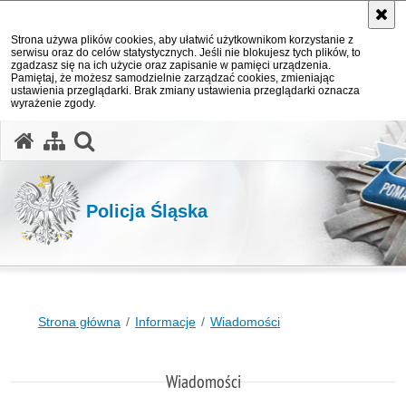
Strona używa plików cookies, aby ułatwić użytkownikom korzystanie z
serwisu oraz do celów statystycznych. Jeśli nie blokujesz tych plików, to
zgadzasz się na ich użycie oraz zapisanie w pamięci urządzenia.
Pamiętaj, że możesz samodzielnie zarządzać cookies, zmieniając
ustawienia przeglądarki. Brak zmiany ustawienia przeglądarki oznacza
wyrażenie zgody.
otwórz wyszukiwarkę
Policja Śląska
Strona główna
Informacje
Wiadomości
Wiadomości