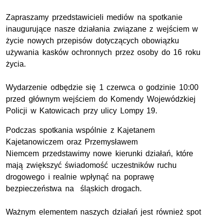
Zapraszamy przedstawicieli mediów na spotkanie
inaugurujące nasze działania związane z wejściem w
życie nowych przepisów dotyczących obowiązku
używania kasków ochronnych przez osoby do 16 roku
życia.
Wydarzenie odbędzie się 1 czerwca o godzinie 10:00
przed głównym wejściem do Komendy Wojewódzkiej
Policji w Katowicach przy ulicy Lompy 19.
Podczas spotkania wspólnie z Kajetanem
Kajetanowiczem oraz Przemysławem
Niemcem przedstawimy nowe kierunki działań, które
mają zwiększyć świadomość uczestników ruchu
drogowego i realnie wpłynąć na poprawę
bezpieczeństwa na śląskich drogach.
Ważnym elementem naszych działań jest również spot