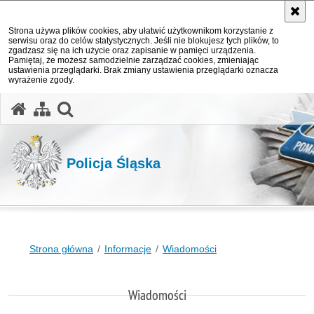
Strona używa plików cookies, aby ułatwić użytkownikom korzystanie z
serwisu oraz do celów statystycznych. Jeśli nie blokujesz tych plików, to
zgadzasz się na ich użycie oraz zapisanie w pamięci urządzenia.
Pamiętaj, że możesz samodzielnie zarządzać cookies, zmieniając
ustawienia przeglądarki. Brak zmiany ustawienia przeglądarki oznacza
wyrażenie zgody.
otwórz wyszukiwarkę
Policja Śląska
Strona główna
Informacje
Wiadomości
Wiadomości