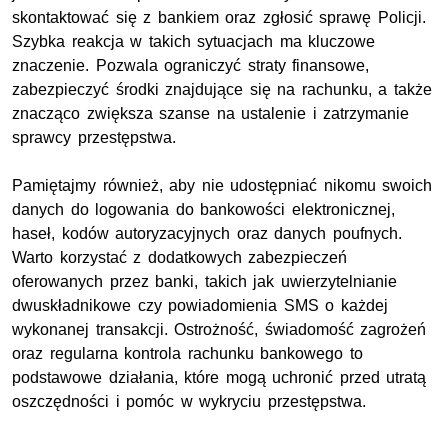
skontaktować się z bankiem oraz zgłosić sprawę Policji.
Szybka reakcja w takich sytuacjach ma kluczowe
znaczenie. Pozwala ograniczyć straty finansowe,
zabezpieczyć środki znajdujące się na rachunku, a także
znacząco zwiększa szanse na ustalenie i zatrzymanie
sprawcy przestępstwa.
Pamiętajmy również, aby nie udostępniać nikomu swoich
danych do logowania do bankowości elektronicznej,
haseł, kodów autoryzacyjnych oraz danych poufnych.
Warto korzystać z dodatkowych zabezpieczeń
oferowanych przez banki, takich jak uwierzytelnianie
dwuskładnikowe czy powiadomienia SMS o każdej
wykonanej transakcji. Ostrożność, świadomość zagrożeń
oraz regularna kontrola rachunku bankowego to
podstawowe działania, które mogą uchronić przed utratą
oszczędności i pomóc w wykryciu przestępstwa.