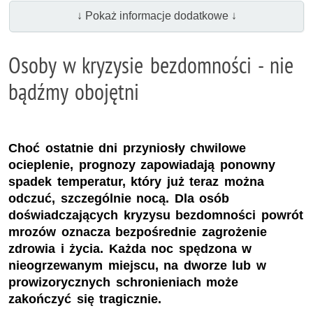
↓ Pokaż informacje dodatkowe ↓
Osoby w kryzysie bezdomności - nie
bądźmy obojętni
Choć ostatnie dni przyniosły chwilowe
ocieplenie, prognozy zapowiadają ponowny
spadek temperatur, który już teraz można
odczuć, szczególnie nocą. Dla osób
doświadczających kryzysu bezdomności powrót
mrozów oznacza bezpośrednie zagrożenie
zdrowia i życia. Każda noc spędzona w
nieogrzewanym miejscu, na dworze lub w
prowizorycznych schronieniach może
zakończyć się tragicznie.