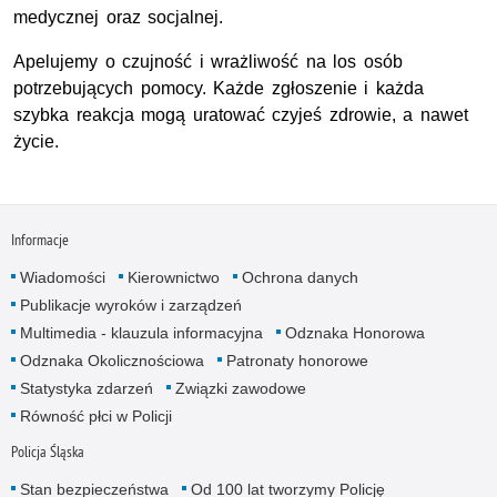
medycznej oraz socjalnej.
Apelujemy o czujność i wrażliwość na los osób
potrzebujących pomocy. Każde zgłoszenie i każda
szybka reakcja mogą uratować czyjeś zdrowie, a nawet
życie.
Informacje
Wiadomości
Kierownictwo
Ochrona danych
Publikacje wyroków i zarządzeń
Multimedia - klauzula informacyjna
Odznaka Honorowa
Odznaka Okolicznościowa
Patronaty honorowe
Statystyka zdarzeń
Związki zawodowe
Równość płci w Policji
Policja Śląska
Stan bezpieczeństwa
Od 100 lat tworzymy Policję