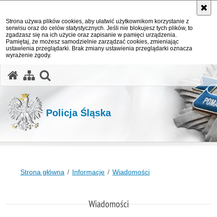
Strona używa plików cookies, aby ułatwić użytkownikom korzystanie z
serwisu oraz do celów statystycznych. Jeśli nie blokujesz tych plików, to
zgadzasz się na ich użycie oraz zapisanie w pamięci urządzenia.
Pamiętaj, że możesz samodzielnie zarządzać cookies, zmieniając
ustawienia przeglądarki. Brak zmiany ustawienia przeglądarki oznacza
wyrażenie zgody.
otwórz wyszukiwarkę
Policja Śląska
Strona główna
Informacje
Wiadomości
Wiadomości