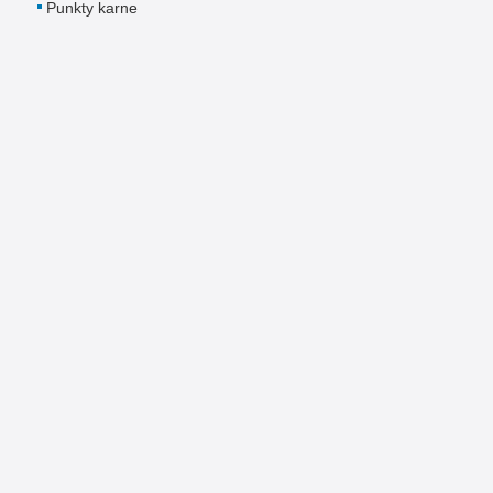
Punkty karne