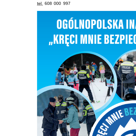
tel.
608 000 997