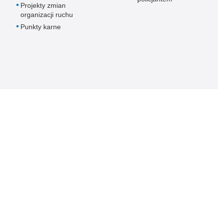
Projekty zmian
organizacji ruchu
Punkty karne