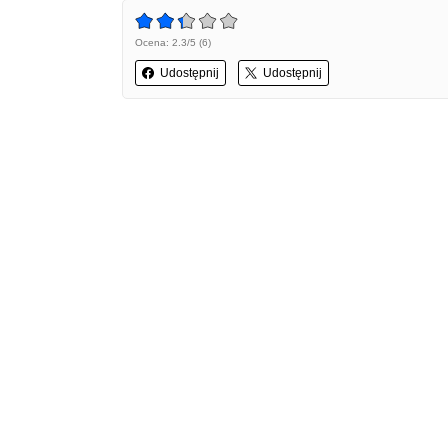
Ocena: 2.3/5 (6)
Udostępnij
Udostępnij