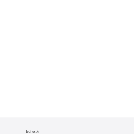
Jednostki