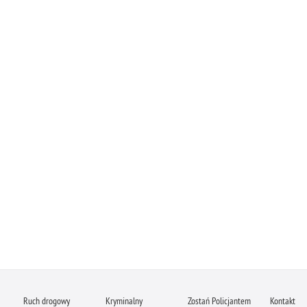
Ruch drogowy
Kryminalny
Zostań Policjantem
Kontakt