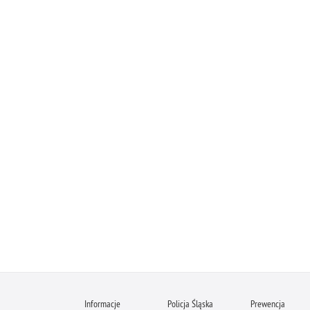
Informacje
Policja Śląska
Prewencja