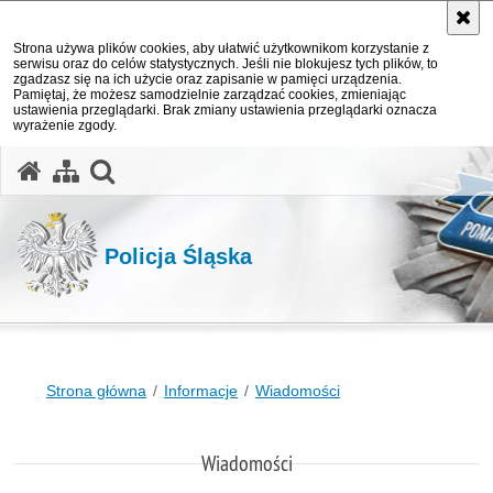
Strona używa plików cookies, aby ułatwić użytkownikom korzystanie z
serwisu oraz do celów statystycznych. Jeśli nie blokujesz tych plików, to
zgadzasz się na ich użycie oraz zapisanie w pamięci urządzenia.
Pamiętaj, że możesz samodzielnie zarządzać cookies, zmieniając
ustawienia przeglądarki. Brak zmiany ustawienia przeglądarki oznacza
wyrażenie zgody.
otwórz wyszukiwarkę
Policja Śląska
Strona główna
Informacje
Wiadomości
Wiadomości