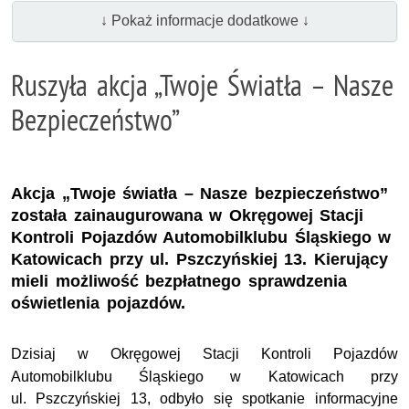
↓ Pokaż informacje dodatkowe ↓
Ruszyła akcja „Twoje Światła – Nasze
Bezpieczeństwo”
Akcja „Twoje światła – Nasze bezpieczeństwo”
została zainaugurowana w Okręgowej Stacji
Kontroli Pojazdów Automobilklubu Śląskiego w
Katowicach przy ul. Pszczyńskiej 13. Kierujący
mieli możliwość bezpłatnego sprawdzenia
oświetlenia pojazdów.
Dzisiaj w Okręgowej Stacji Kontroli Pojazdów
Automobilklubu Śląskiego w Katowicach przy
ul
. Pszczyńskiej 13, odbyło się spotkanie informacyjne