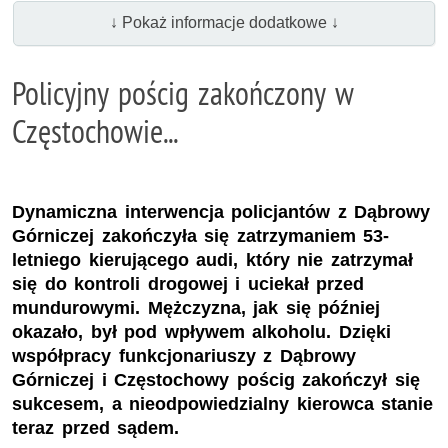
↓ Pokaż informacje dodatkowe ↓
Policyjny pościg zakończony w
Częstochowie...
Dynamiczna interwencja policjantów z Dąbrowy
Górniczej zakończyła się zatrzymaniem 53-
letniego kierującego audi, który nie zatrzymał
się do kontroli drogowej i uciekał przed
mundurowymi. Mężczyzna, jak się później
okazało, był pod wpływem alkoholu. Dzięki
współpracy funkcjonariuszy z Dąbrowy
Górniczej i Częstochowy pościg zakończył się
sukcesem, a nieodpowiedzialny kierowca stanie
teraz przed sądem.