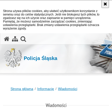
Strona używa plików cookies, aby ułatwić użytkownikom korzystanie z
serwisu oraz do celów statystycznych. Jeśli nie blokujesz tych plików, to
zgadzasz się na ich użycie oraz zapisanie w pamięci urządzenia.
Pamiętaj, że możesz samodzielnie zarządzać cookies, zmieniając
ustawienia przeglądarki. Brak zmiany ustawienia przeglądarki oznacza
wyrażenie zgody.
otwórz wyszukiwarkę
Policja Śląska
Strona główna
Informacje
Wiadomości
Wiadomości