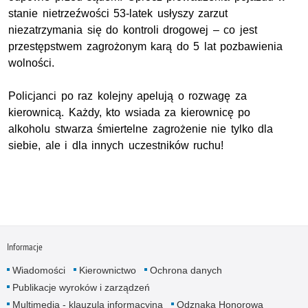
stanie nietrzeźwości 53-latek usłyszy zarzut
niezatrzymania się do kontroli drogowej – co jest
przestępstwem zagrożonym karą do 5 lat pozbawienia
wolności.
Policjanci po raz kolejny apelują o rozwagę za
kierownicą. Każdy, kto wsiada za kierownicę po
alkoholu stwarza śmiertelne zagrożenie nie tylko dla
siebie, ale i dla innych uczestników ruchu!
Informacje
Wiadomości
Kierownictwo
Ochrona danych
Publikacje wyroków i zarządzeń
Multimedia - klauzula informacyjna
Odznaka Honorowa