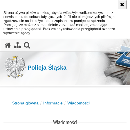
Strona używa plików cookies, aby ułatwić użytkownikom korzystanie z
serwisu oraz do celów statystycznych. Jeśli nie blokujesz tych plików, to
zgadzasz się na ich użycie oraz zapisanie w pamięci urządzenia.
Pamiętaj, że możesz samodzielnie zarządzać cookies, zmieniając
ustawienia przeglądarki. Brak zmiany ustawienia przeglądarki oznacza
wyrażenie zgody.
otwórz wyszukiwarkę
Policja Śląska
Strona główna
Informacje
Wiadomości
Wiadomości