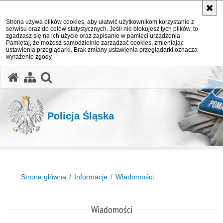
Strona używa plików cookies, aby ułatwić użytkownikom korzystanie z
serwisu oraz do celów statystycznych. Jeśli nie blokujesz tych plików, to
zgadzasz się na ich użycie oraz zapisanie w pamięci urządzenia.
Pamiętaj, że możesz samodzielnie zarządzać cookies, zmieniając
ustawienia przeglądarki. Brak zmiany ustawienia przeglądarki oznacza
wyrażenie zgody.
otwórz wyszukiwarkę
Policja Śląska
Strona główna
Informacje
Wiadomości
Wiadomości