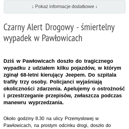
↓ Pokaż informacje dodatkowe ↓
Czarny Alert Drogowy - śmiertelny
wypadek w Pawłowicach
Dziś w Pawłowicach doszło do tragicznego
wypadku z udziałem kilku pojazdów, w którym
zginął 68-letni kierujący Jeepem. Do szpitala
trafiły trzy osoby. Policjanci wyjaśniają
okoliczności zdarzenia. Apelujemy o ostrożność
i przestrzeganie przepisów, zwłaszcza podczas
manewru wyprzedzania.
Około godziny 8.30 na ulicy Przemysłowej w
Pawłowicach, na prostym odcinku drogi, doszło do