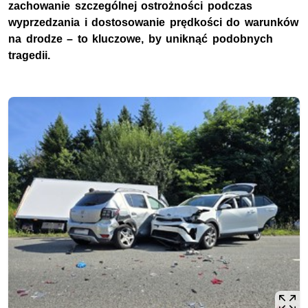
zachowanie szczególnej ostrożności podczas
wyprzedzania i dostosowanie prędkości do warunków
na drodze – to kluczowe, by uniknąć podobnych
tragedii.