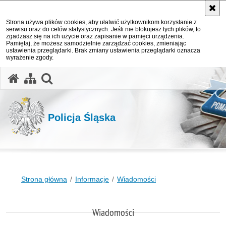
Strona używa plików cookies, aby ułatwić użytkownikom korzystanie z
serwisu oraz do celów statystycznych. Jeśli nie blokujesz tych plików, to
zgadzasz się na ich użycie oraz zapisanie w pamięci urządzenia.
Pamiętaj, że możesz samodzielnie zarządzać cookies, zmieniając
ustawienia przeglądarki. Brak zmiany ustawienia przeglądarki oznacza
wyrażenie zgody.
otwórz wyszukiwarkę
Policja Śląska
Strona główna
Informacje
Wiadomości
Wiadomości