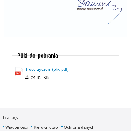
Pliki do pobrania
Treść życzeń (plik pdf)
24.31 KB
Informacje
Wiadomości
Kierownictwo
Ochrona danych