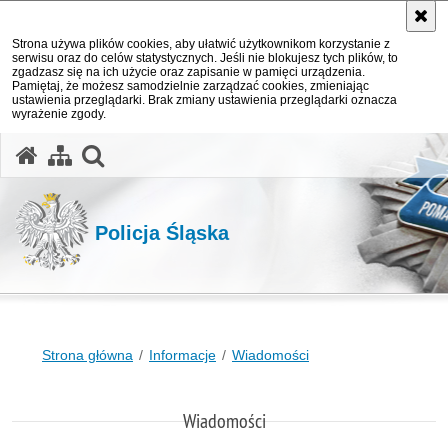
Strona używa plików cookies, aby ułatwić użytkownikom korzystanie z
serwisu oraz do celów statystycznych. Jeśli nie blokujesz tych plików, to
zgadzasz się na ich użycie oraz zapisanie w pamięci urządzenia.
Pamiętaj, że możesz samodzielnie zarządzać cookies, zmieniając
ustawienia przeglądarki. Brak zmiany ustawienia przeglądarki oznacza
wyrażenie zgody.
otwórz wyszukiwarkę
Policja Śląska
Strona główna
Informacje
Wiadomości
Wiadomości