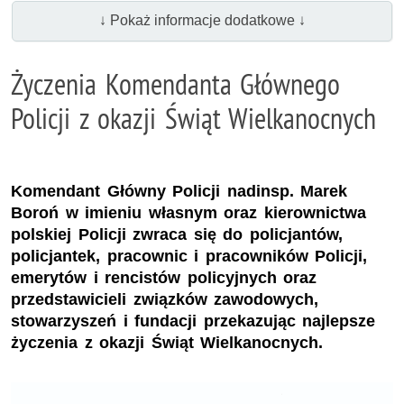
↓ Pokaż informacje dodatkowe ↓
Życzenia Komendanta Głównego
Policji z okazji Świąt Wielkanocnych
Komendant Główny Policji nadinsp. Marek
Boroń w imieniu własnym oraz kierownictwa
polskiej Policji zwraca się do policjantów,
policjantek, pracownic i pracowników Policji,
emerytów i rencistów policyjnych oraz
przedstawicieli związków zawodowych,
stowarzyszeń i fundacji przekazując najlepsze
życzenia z okazji Świąt Wielkanocnych.