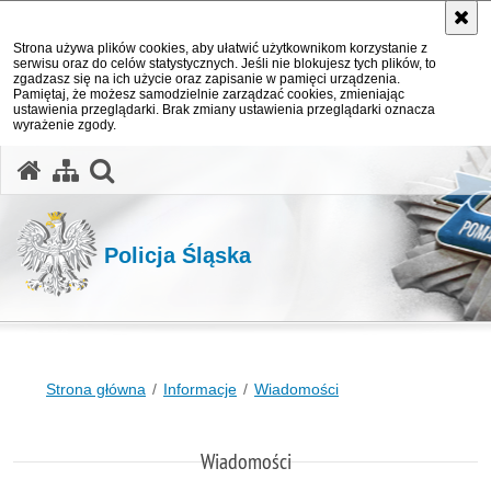
Strona używa plików cookies, aby ułatwić użytkownikom korzystanie z
serwisu oraz do celów statystycznych. Jeśli nie blokujesz tych plików, to
zgadzasz się na ich użycie oraz zapisanie w pamięci urządzenia.
Pamiętaj, że możesz samodzielnie zarządzać cookies, zmieniając
ustawienia przeglądarki. Brak zmiany ustawienia przeglądarki oznacza
wyrażenie zgody.
otwórz wyszukiwarkę
Policja Śląska
Strona główna
Informacje
Wiadomości
Wiadomości