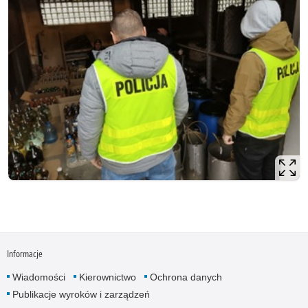
Informacje
Wiadomości
Kierownictwo
Ochrona danych
Publikacje wyroków i zarządzeń