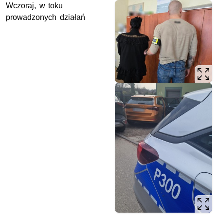
Wczoraj, w toku
prowadzonych działań