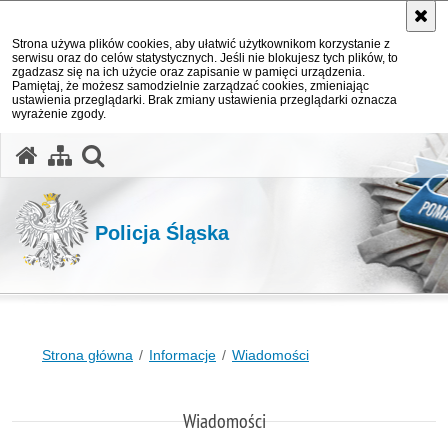
Strona używa plików cookies, aby ułatwić użytkownikom korzystanie z
serwisu oraz do celów statystycznych. Jeśli nie blokujesz tych plików, to
zgadzasz się na ich użycie oraz zapisanie w pamięci urządzenia.
Pamiętaj, że możesz samodzielnie zarządzać cookies, zmieniając
ustawienia przeglądarki. Brak zmiany ustawienia przeglądarki oznacza
wyrażenie zgody.
otwórz wyszukiwarkę
Policja Śląska
Strona główna
Informacje
Wiadomości
Wiadomości