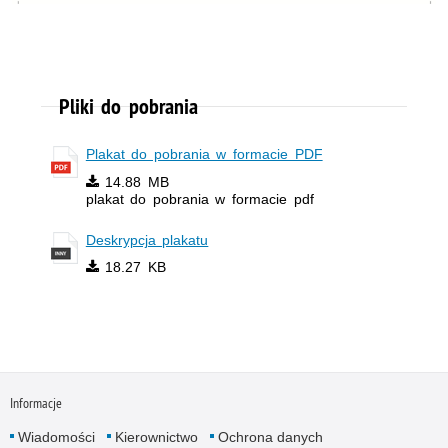
Pliki do pobrania
Plakat do pobrania w formacie PDF
14.88 MB
plakat do pobrania w formacie pdf
Deskrypcja plakatu
18.27 KB
Informacje
Wiadomości
Kierownictwo
Ochrona danych