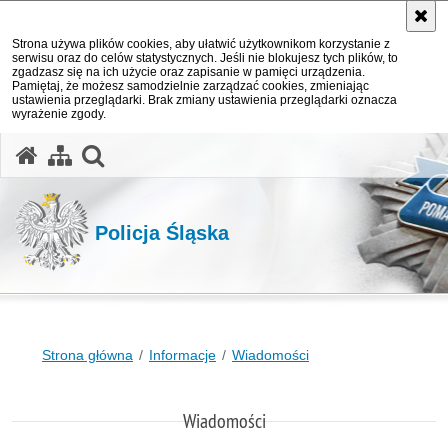
Strona używa plików cookies, aby ułatwić użytkownikom korzystanie z
serwisu oraz do celów statystycznych. Jeśli nie blokujesz tych plików, to
zgadzasz się na ich użycie oraz zapisanie w pamięci urządzenia.
Pamiętaj, że możesz samodzielnie zarządzać cookies, zmieniając
ustawienia przeglądarki. Brak zmiany ustawienia przeglądarki oznacza
wyrażenie zgody.
otwórz wyszukiwarkę
Policja Śląska
Strona główna
Informacje
Wiadomości
Wiadomości