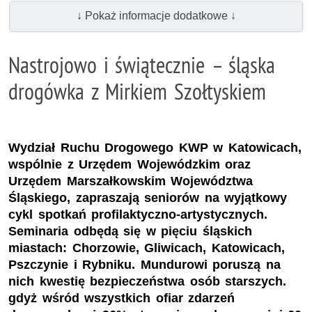
↓ Pokaż informacje dodatkowe ↓
Nastrojowo i świątecznie – śląska
drogówka z Mirkiem Szołtyskiem
Wydział Ruchu Drogowego KWP w Katowicach,
wspólnie z Urzędem Wojewódzkim oraz
Urzędem Marszałkowskim Województwa
Śląskiego, zapraszają seniorów na wyjątkowy
cykl spotkań profilaktyczno-artystycznych.
Seminaria odbędą się w pięciu śląskich
miastach: Chorzowie, Gliwicach, Katowicach,
Pszczynie i Rybniku. Mundurowi poruszą na
nich kwestię bezpieczeństwa osób starszych.
gdyż wśród wszystkich ofiar zdarzeń