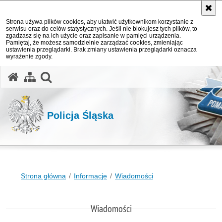
Strona używa plików cookies, aby ułatwić użytkownikom korzystanie z
serwisu oraz do celów statystycznych. Jeśli nie blokujesz tych plików, to
zgadzasz się na ich użycie oraz zapisanie w pamięci urządzenia.
Pamiętaj, że możesz samodzielnie zarządzać cookies, zmieniając
ustawienia przeglądarki. Brak zmiany ustawienia przeglądarki oznacza
wyrażenie zgody.
otwórz wyszukiwarkę
Policja Śląska
Strona główna
Informacje
Wiadomości
Wiadomości