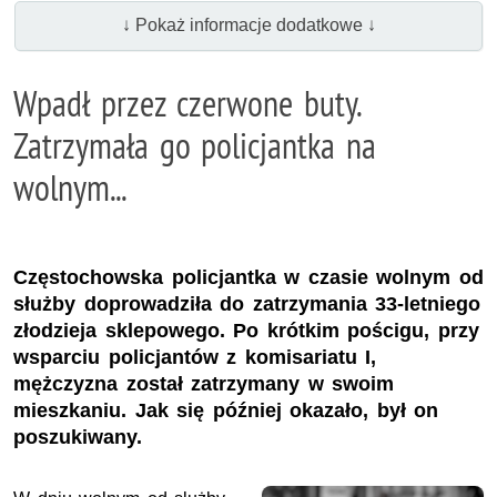
↓ Pokaż informacje dodatkowe ↓
Wpadł przez czerwone buty.
Zatrzymała go policjantka na
wolnym...
Częstochowska policjantka w czasie wolnym od
służby doprowadziła do zatrzymania 33-letniego
złodzieja sklepowego. Po krótkim pościgu, przy
wsparciu policjantów z komisariatu I,
mężczyzna został zatrzymany w swoim
mieszkaniu. Jak się później okazało, był on
poszukiwany.