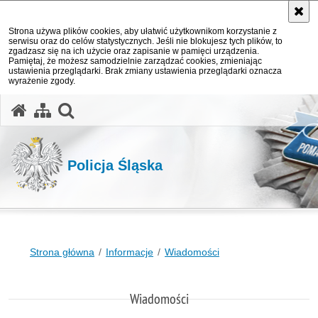
Strona używa plików cookies, aby ułatwić użytkownikom korzystanie z
serwisu oraz do celów statystycznych. Jeśli nie blokujesz tych plików, to
zgadzasz się na ich użycie oraz zapisanie w pamięci urządzenia.
Pamiętaj, że możesz samodzielnie zarządzać cookies, zmieniając
ustawienia przeglądarki. Brak zmiany ustawienia przeglądarki oznacza
wyrażenie zgody.
otwórz wyszukiwarkę
Policja Śląska
Strona główna
Informacje
Wiadomości
Wiadomości