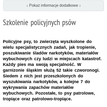
↓ Pokaż informacje dodatkowe ↓
Szkolenie policyjnych psów
Policyjne psy, to zwierzęta wyszkolone do
wielu specjalistycznych zadań, jak tropienie,
poszukiwanie śladów narkotyków, materiałów
wybuchowych czy ludzi w miejscach katastrof.
Każdy pies ma swoją specjalność. W
garnizonie śląskim służą 52 takie czworonogi.
Siedem z nich jest przeszkolonych do
wyszukiwania narkotyków, a kolejne 7 do
wykrywania zapachów materiałów
wybuchowych. Pozostałe, to psy patrolowe,
tropiące oraz patrolowo-tropiące.