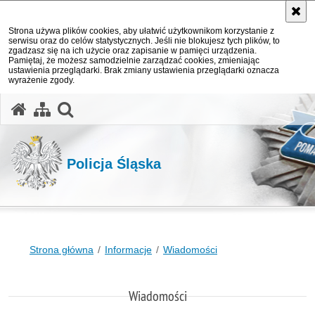
Strona używa plików cookies, aby ułatwić użytkownikom korzystanie z
serwisu oraz do celów statystycznych. Jeśli nie blokujesz tych plików, to
zgadzasz się na ich użycie oraz zapisanie w pamięci urządzenia.
Pamiętaj, że możesz samodzielnie zarządzać cookies, zmieniając
ustawienia przeglądarki. Brak zmiany ustawienia przeglądarki oznacza
wyrażenie zgody.
otwórz wyszukiwarkę
Policja Śląska
Strona główna
Informacje
Wiadomości
Wiadomości