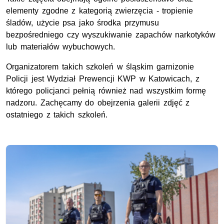
elementy zgodne z kategorią zwierzęcia - tropienie
śladów, użycie psa jako środka przymusu
bezpośredniego czy wyszukiwanie zapachów narkotyków
lub materiałów wybuchowych.
Organizatorem takich szkoleń w śląskim garnizonie
Policji jest Wydział Prewencji KWP w Katowicach, z
którego policjanci pełnią również nad wszystkim formę
nadzoru. Zachęcamy do obejrzenia galerii zdjęć z
ostatniego z takich szkoleń.