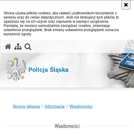
Strona używa plików cookies, aby ułatwić użytkownikom korzystanie z
serwisu oraz do celów statystycznych. Jeśli nie blokujesz tych plików, to
zgadzasz się na ich użycie oraz zapisanie w pamięci urządzenia.
Pamiętaj, że możesz samodzielnie zarządzać cookies, zmieniając
ustawienia przeglądarki. Brak zmiany ustawienia przeglądarki oznacza
wyrażenie zgody.
otwórz wyszukiwarkę
Policja Śląska
Strona główna
Informacje
Wiadomości
Wiadomości