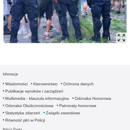
Informacje
Wiadomości
Kierownictwo
Ochrona danych
Publikacje wyroków i zarządzeń
Multimedia - klauzula informacyjna
Odznaka Honorowa
Odznaka Okolicznościowa
Patronaty honorowe
Statystyka zdarzeń
Związki zawodowe
Równość płci w Policji
Policja Śląska