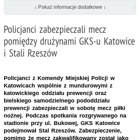
↓ Pokaż informacje dodatkowe ↓
Policjanci zabezpieczali mecz
pomiędzy drużynami GKS-u Katowice
i Stali Rzeszów
Policjanci z Komendy Miejskiej Policji w
Katowicach wspólnie z mundurowymi z
katowickiego oddziału prewencji oraz
bielskiego samodzielnego pododdziału
prewencji zabezpieczali w sobotę mecz piłki
nożnej. Podczas spotkania rozgrywanego na
stadionie przy ul. Bukowej, GKS Katowice
podejmował Stal Rzeszów. Zabezpieczenie,
pomimo że mecz zakwalifikowany został jako