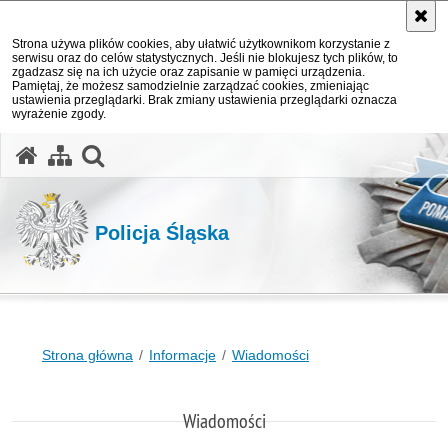
Strona używa plików cookies, aby ułatwić użytkownikom korzystanie z
serwisu oraz do celów statystycznych. Jeśli nie blokujesz tych plików, to
zgadzasz się na ich użycie oraz zapisanie w pamięci urządzenia.
Pamiętaj, że możesz samodzielnie zarządzać cookies, zmieniając
ustawienia przeglądarki. Brak zmiany ustawienia przeglądarki oznacza
wyrażenie zgody.
otwórz wyszukiwarkę
Policja Śląska
Strona główna
Informacje
Wiadomości
Wiadomości