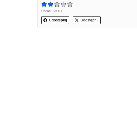
Ocena: 2/5 (1)
Udostępnij
Udostępnij