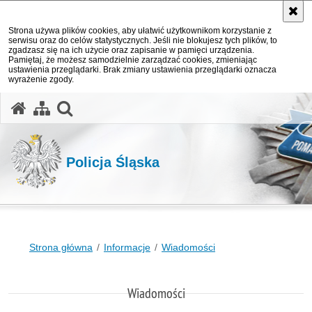
Strona używa plików cookies, aby ułatwić użytkownikom korzystanie z
serwisu oraz do celów statystycznych. Jeśli nie blokujesz tych plików, to
zgadzasz się na ich użycie oraz zapisanie w pamięci urządzenia.
Pamiętaj, że możesz samodzielnie zarządzać cookies, zmieniając
ustawienia przeglądarki. Brak zmiany ustawienia przeglądarki oznacza
wyrażenie zgody.
otwórz wyszukiwarkę
Policja Śląska
Strona główna
Informacje
Wiadomości
Wiadomości