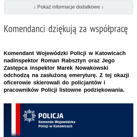
↓ Pokaż informacje dodatkowe ↓
Komendanci dziękują za współpracę
Komendant Wojewódzki Policji w Katowicach
nadinspektor Roman Rabsztyn oraz Jego
Zastępca inspektor Marek Nowakowski
odchodzą na zasłużoną emeryturę. Z tej okazji
oficerowie skierowali do policjantów i
pracowników Policji listowne podziękowania.