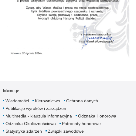
Informacje
Wiadomości
Kierownictwo
Ochrona danych
Publikacje wyroków i zarządzeń
Multimedia - klauzula informacyjna
Odznaka Honorowa
Odznaka Okolicznościowa
Patronaty honorowe
Statystyka zdarzeń
Związki zawodowe