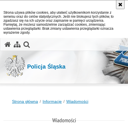
Strona używa plików cookies, aby ułatwić użytkownikom korzystanie z
serwisu oraz do celów statystycznych. Jeśli nie blokujesz tych plików, to
zgadzasz się na ich użycie oraz zapisanie w pamięci urządzenia.
Pamiętaj, że możesz samodzielnie zarządzać cookies, zmieniając
ustawienia przeglądarki. Brak zmiany ustawienia przeglądarki oznacza
wyrażenie zgody.
otwórz wyszukiwarkę
Policja Śląska
Strona główna
Informacje
Wiadomości
Wiadomości