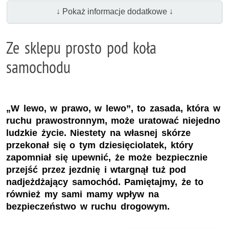
↓ Pokaż informacje dodatkowe ↓
Ze sklepu prosto pod koła
samochodu
„W lewo, w prawo, w lewo”, to zasada, która w
ruchu prawostronnym, może uratować niejedno
ludzkie życie. Niestety na własnej skórze
przekonał się o tym dziesięciolatek, który
zapomniał się upewnić, że może bezpiecznie
przejść przez jezdnię i wtargnął tuż pod
nadjeżdżający samochód. Pamiętajmy, że to
również my sami mamy wpływ na
bezpieczeństwo w ruchu drogowym.