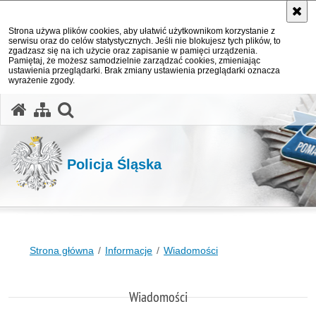
Strona używa plików cookies, aby ułatwić użytkownikom korzystanie z
serwisu oraz do celów statystycznych. Jeśli nie blokujesz tych plików, to
zgadzasz się na ich użycie oraz zapisanie w pamięci urządzenia.
Pamiętaj, że możesz samodzielnie zarządzać cookies, zmieniając
ustawienia przeglądarki. Brak zmiany ustawienia przeglądarki oznacza
wyrażenie zgody.
otwórz wyszukiwarkę
Policja Śląska
Strona główna
Informacje
Wiadomości
Wiadomości