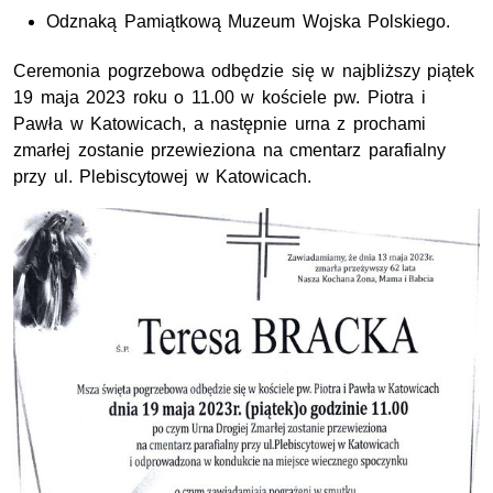
Odznaką Pamiątkową Muzeum Wojska Polskiego.
Ceremonia pogrzebowa odbędzie się w najbliższy piątek
19 maja 2023 roku o 11.00 w kościele
pw.
Piotra i
Pawła w Katowicach, a następnie urna z prochami
zmarłej zostanie przewieziona na cmentarz parafialny
przy
ul.
Plebiscytowej w Katowicach.