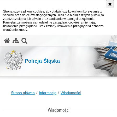
Strona używa plików cookies, aby ułatwić użytkownikom korzystanie z
serwisu oraz do celów statystycznych. Jeśli nie blokujesz tych plików, to
zgadzasz się na ich użycie oraz zapisanie w pamięci urządzenia.
Pamiętaj, że możesz samodzielnie zarządzać cookies, zmieniając
ustawienia przeglądarki. Brak zmiany ustawienia przeglądarki oznacza
wyrażenie zgody.
otwórz wyszukiwarkę
Policja Śląska
Strona główna
Informacje
Wiadomości
Wiadomości