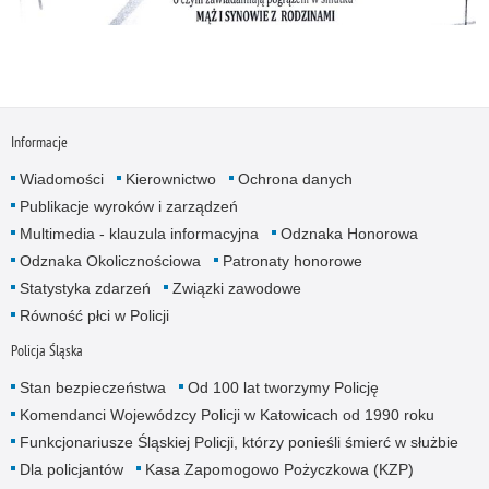
Informacje
Wiadomości
Kierownictwo
Ochrona danych
Publikacje wyroków i zarządzeń
Multimedia - klauzula informacyjna
Odznaka Honorowa
Odznaka Okolicznościowa
Patronaty honorowe
Statystyka zdarzeń
Związki zawodowe
Równość płci w Policji
Policja Śląska
Stan bezpieczeństwa
Od 100 lat tworzymy Policję
Komendanci Wojewódzcy Policji w Katowicach od 1990 roku
Funkcjonariusze Śląskiej Policji, którzy ponieśli śmierć w służbie
Dla policjantów
Kasa Zapomogowo Pożyczkowa (KZP)