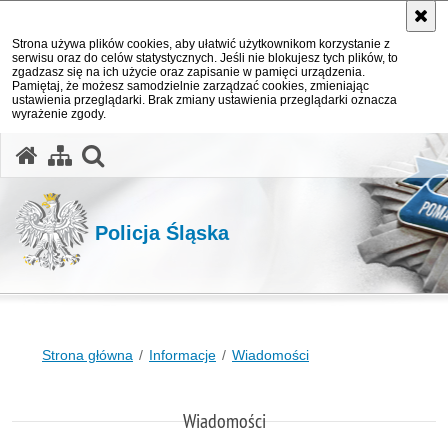
Strona używa plików cookies, aby ułatwić użytkownikom korzystanie z
serwisu oraz do celów statystycznych. Jeśli nie blokujesz tych plików, to
zgadzasz się na ich użycie oraz zapisanie w pamięci urządzenia.
Pamiętaj, że możesz samodzielnie zarządzać cookies, zmieniając
ustawienia przeglądarki. Brak zmiany ustawienia przeglądarki oznacza
wyrażenie zgody.
otwórz wyszukiwarkę
Policja Śląska
Strona główna
Informacje
Wiadomości
Wiadomości