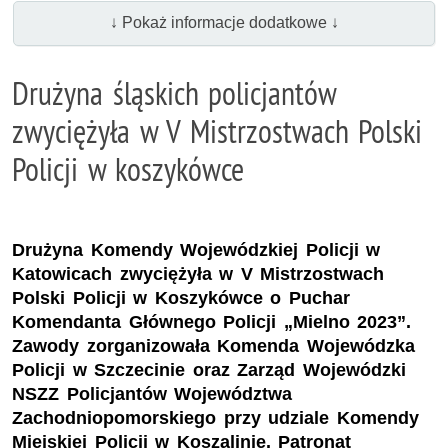
↓ Pokaż informacje dodatkowe ↓
Drużyna śląskich policjantów
zwyciężyła w V Mistrzostwach Polski
Policji w koszykówce
Drużyna Komendy Wojewódzkiej Policji w
Katowicach zwyciężyła w V Mistrzostwach
Polski Policji w Koszykówce o Puchar
Komendanta Głównego Policji „Mielno 2023”.
Zawody zorganizowała Komenda Wojewódzka
Policji w Szczecinie oraz Zarząd Wojewódzki
NSZZ Policjantów Województwa
Zachodniopomorskiego przy udziale Komendy
Miejskiej Policji w Koszalinie. Patronat