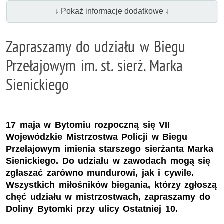
↓ Pokaż informacje dodatkowe ↓
Zapraszamy do udziału w Biegu
Przełajowym im. st. sierż. Marka
Sienickiego
17 maja w Bytomiu rozpoczną się VII
Wojewódzkie Mistrzostwa Policji w Biegu
Przełajowym imienia starszego sierżanta Marka
Sienickiego. Do udziału w zawodach mogą się
zgłaszać zarówno mundurowi, jak i cywile.
Wszystkich miłośników biegania, którzy zgłoszą
chęć udziału w mistrzostwach, zapraszamy do
Doliny Bytomki przy ulicy Ostatniej 10.