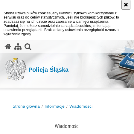
Strona używa plików cookies, aby ułatwić użytkownikom korzystanie z
serwisu oraz do celów statystycznych. Jeśli nie blokujesz tych plików, to
zgadzasz się na ich użycie oraz zapisanie w pamięci urządzenia.
Pamiętaj, że możesz samodzielnie zarządzać cookies, zmieniając
ustawienia przeglądarki. Brak zmiany ustawienia przeglądarki oznacza
wyrażenie zgody.
otwórz wyszukiwarkę
Policja Śląska
Strona główna
Informacje
Wiadomości
Wiadomości