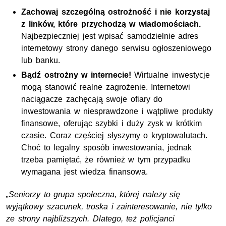
Zachowaj szczególną ostrożność i nie korzystaj
z linków, które przychodzą w wiadomościach.
Najbezpieczniej jest wpisać samodzielnie adres
internetowy strony danego serwisu ogłoszeniowego
lub banku.
Bądź ostrożny w internecie!
Wirtualne inwestycje
mogą stanowić realne zagrożenie. Internetowi
naciągacze zachęcają swoje ofiary do
inwestowania w niesprawdzone i wątpliwe produkty
finansowe, oferując szybki i duży zysk w krótkim
czasie. Coraz częściej słyszymy o kryptowalutach.
Choć to legalny sposób inwestowania, jednak
trzeba pamiętać, że również w tym przypadku
wymagana jest wiedza finansowa.
„Seniorzy to grupa społeczna, której należy się
wyjątkowy szacunek, troska i zainteresowanie, nie tylko
ze strony najbliższych. Dlatego, też policjanci