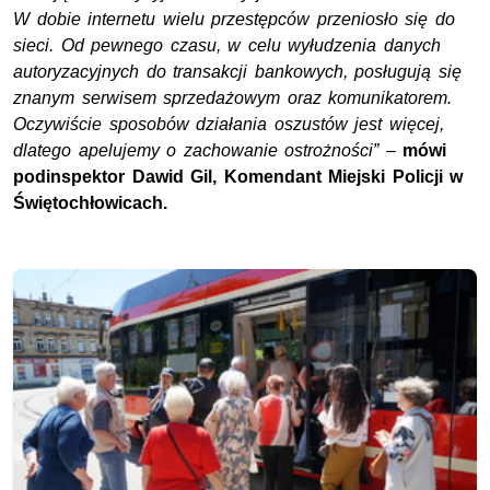
W dobie internetu wielu przestępców przeniosło się do
sieci. Od pewnego czasu, w celu wyłudzenia danych
autoryzacyjnych do transakcji bankowych, posługują się
znanym serwisem sprzedażowym oraz komunikatorem.
Oczywiście sposobów działania oszustów jest więcej,
dlatego apelujemy o zachowanie ostrożności”
–
mówi
podinspektor Dawid Gil, Komendant Miejski Policji w
Świętochłowicach.