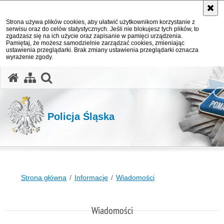
Strona używa plików cookies, aby ułatwić użytkownikom korzystanie z
serwisu oraz do celów statystycznych. Jeśli nie blokujesz tych plików, to
zgadzasz się na ich użycie oraz zapisanie w pamięci urządzenia.
Pamiętaj, że możesz samodzielnie zarządzać cookies, zmieniając
ustawienia przeglądarki. Brak zmiany ustawienia przeglądarki oznacza
wyrażenie zgody.
otwórz wyszukiwarkę
Policja Śląska
Strona główna
Informacje
Wiadomości
Wiadomości