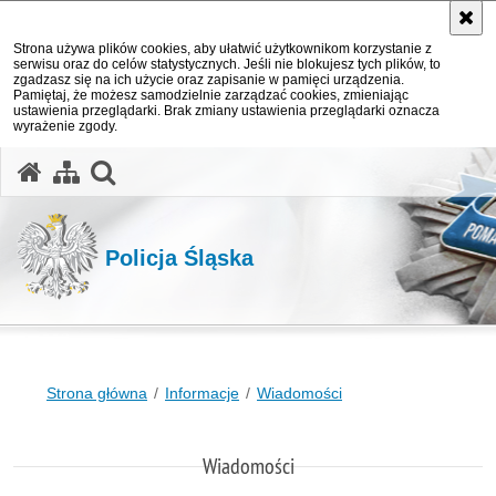
Strona używa plików cookies, aby ułatwić użytkownikom korzystanie z
serwisu oraz do celów statystycznych. Jeśli nie blokujesz tych plików, to
zgadzasz się na ich użycie oraz zapisanie w pamięci urządzenia.
Pamiętaj, że możesz samodzielnie zarządzać cookies, zmieniając
ustawienia przeglądarki. Brak zmiany ustawienia przeglądarki oznacza
wyrażenie zgody.
otwórz wyszukiwarkę
Policja Śląska
Strona główna
Informacje
Wiadomości
Wiadomości