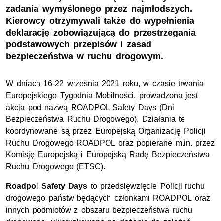
zadania wymyślonego przez najmłodszych.
Kierowcy otrzymywali także do wypełnienia
deklarację zobowiązującą do przestrzegania
podstawowych przepisów i zasad
bezpieczeństwa w ruchu drogowym.
W dniach 16-22 września 2021 roku, w czasie trwania
Europejskiego Tygodnia Mobilności, prowadzona jest
akcja pod nazwą ROADPOL Safety Days (Dni
Bezpieczeństwa Ruchu Drogowego). Działania te
koordynowane są przez Europejską Organizację Policji
Ruchu Drogowego ROADPOL oraz popierane
m.in.
przez
Komisję Europejską i Europejską Radę Bezpieczeństwa
Ruchu Drogowego (ETSC).
Roadpol Safety Days
to przedsięwzięcie Policji ruchu
drogowego państw będących członkami ROADPOL oraz
innych podmiotów z obszaru bezpieczeństwa ruchu