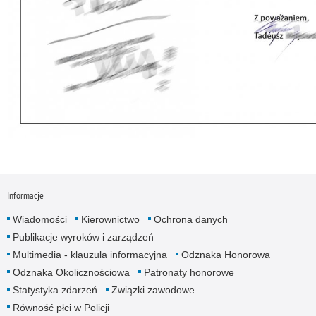
Informacje
Wiadomości
Kierownictwo
Ochrona danych
Publikacje wyroków i zarządzeń
Multimedia - klauzula informacyjna
Odznaka Honorowa
Odznaka Okolicznościowa
Patronaty honorowe
Statystyka zdarzeń
Związki zawodowe
Równość płci w Policji