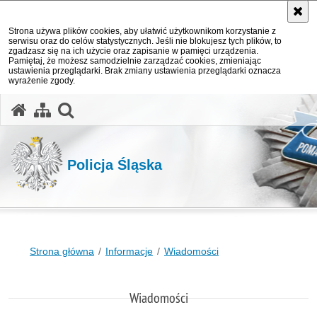
Strona używa plików cookies, aby ułatwić użytkownikom korzystanie z
serwisu oraz do celów statystycznych. Jeśli nie blokujesz tych plików, to
zgadzasz się na ich użycie oraz zapisanie w pamięci urządzenia.
Pamiętaj, że możesz samodzielnie zarządzać cookies, zmieniając
ustawienia przeglądarki. Brak zmiany ustawienia przeglądarki oznacza
wyrażenie zgody.
otwórz wyszukiwarkę
Policja Śląska
Strona główna
Informacje
Wiadomości
Wiadomości