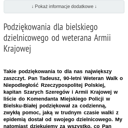
↓ Pokaż informacje dodatkowe ↓
Podziękowania dla bielskiego
dzielnicowego od weterana Armii
Krajowej
Takie podziękowania to dla nas największy
zaszczyt. Pan Tadeusz, 90-letni Weteran Walk o
Niepodległość Rzeczypospolitej Polskiej,
kapitan Szarych Szeregów i Armii Krajowej w
liście do Komendanta Miejskiego Policji w
Bielsku-Białej podziękował za codzienną,
zwykłą pomoc, jaką w trudnym czasie walki z
epidemią dostał od swojego dzielnicowego. My
natomiast dziękujemy za wszystko, co Pan