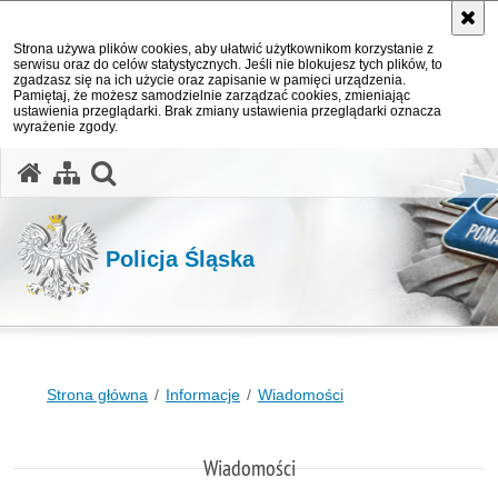
Strona używa plików cookies, aby ułatwić użytkownikom korzystanie z
serwisu oraz do celów statystycznych. Jeśli nie blokujesz tych plików, to
zgadzasz się na ich użycie oraz zapisanie w pamięci urządzenia.
Pamiętaj, że możesz samodzielnie zarządzać cookies, zmieniając
ustawienia przeglądarki. Brak zmiany ustawienia przeglądarki oznacza
wyrażenie zgody.
otwórz wyszukiwarkę
Policja Śląska
Strona główna
Informacje
Wiadomości
Wiadomości