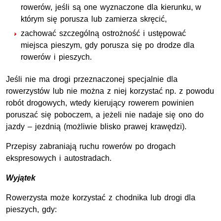
rowerów, jeśli są one wyznaczone dla kierunku, w
którym się porusza lub zamierza skręcić,
zachować szczególną ostrożność i ustępować
miejsca pieszym, gdy porusza się po drodze dla
rowerów i pieszych.
Jeśli nie ma drogi przeznaczonej specjalnie dla
rowerzystów lub nie można z niej korzystać np. z powodu
robót drogowych, wtedy kierujący rowerem powinien
poruszać się poboczem, a jeżeli nie nadaje się ono do
jazdy – jezdnią (możliwie blisko prawej krawędzi).
Przepisy zabraniają ruchu rowerów po drogach
ekspresowych i autostradach.
Wyjątek
Rowerzysta może korzystać z chodnika lub drogi dla
pieszych, gdy: