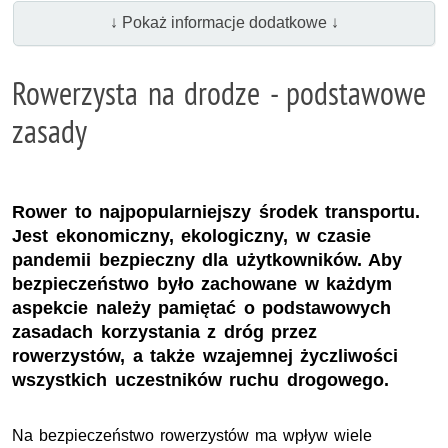
↓ Pokaż informacje dodatkowe ↓
Rowerzysta na drodze - podstawowe
zasady
Rower to najpopularniejszy środek transportu.
Jest ekonomiczny, ekologiczny, w czasie
pandemii bezpieczny dla użytkowników. Aby
bezpieczeństwo było zachowane w każdym
aspekcie należy pamiętać o podstawowych
zasadach korzystania z dróg przez
rowerzystów, a także wzajemnej życzliwości
wszystkich uczestników ruchu drogowego.
Na bezpieczeństwo rowerzystów ma wpływ wiele