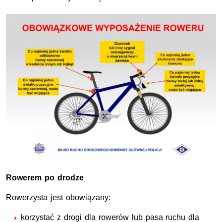
Rowerem po drodze
Rowerzysta jest obowiązany:
korzystać z drogi dla rowerów lub pasa ruchu dla