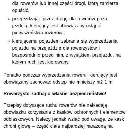
dla rowerów lub innej części drogi, którą zamierza
opuścić,
przejeżdżając przez drogę dla rowerów poza
jezdnią, kierujący jest obowiązany ustąpić
pierwszeństwa rowerowi,
kierującemu pojazdem zabrania się wyprzedzania
pojazdu na przejeździe dla rowerzystów i
bezpośrednio przed nim, z wyjątkiem przejazdu, na
którym ruch jest kierowany.
Ponadto podczas wyprzedzania roweru, kierujący jest
obowiązany zachować odstęp nie mniejszy niż 1 m.
Rowerzysto zadbaj o własne bezpieczeństwo!
Przepisy dotyczące ruchu rowerów nie nakładają
obowiązku korzystania z kasków ochronnych i elementów
odblaskowych. Należy jednak wziąć pod uwagę, że kask
chroni głowę – część ciała najbardziej narażoną na