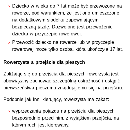
Dziecko w wieku do 7 lat może być przewożone na
rowerze, pod warunkiem, że jest ono umieszczone
na dodatkowym siodełku zapewniającym
bezpieczną jazdę. Dozwolone jest przewożenie
dziecka w przyczepie rowerowej.
Przewozić dziecko na rowerze lub w przyczepie
rowerowej może tylko osoba, która ukończyła 17 lat.
Rowerzysta a przejście dla pieszych
Zbliżając się do przejścia dla pieszych rowerzysta jest
obowiązany zachować szczególną ostrożność i ustąpić
pierwszeństwa pieszemu znajdującemu się na przejściu.
Podobnie jak inni kierujący, rowerzysta ma zakaz:
wyprzedzania pojazdu na przejściu dla pieszych i
bezpośrednio przed nim, z wyjątkiem przejścia, na
którym ruch jest kierowany,