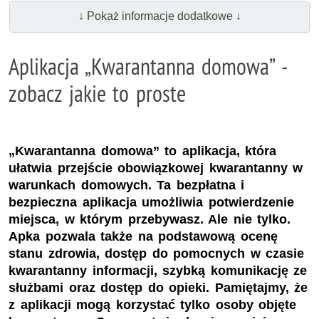
↓ Pokaż informacje dodatkowe ↓
Aplikacja „Kwarantanna domowa” -
zobacz jakie to proste
„Kwarantanna domowa” to aplikacja, która
ułatwia przejście obowiązkowej kwarantanny w
warunkach domowych. Ta bezpłatna i
bezpieczna aplikacja umożliwia potwierdzenie
miejsca, w którym przebywasz. Ale nie tylko.
Apka pozwala także na podstawową ocenę
stanu zdrowia, dostęp do pomocnych w czasie
kwarantanny informacji, szybką komunikację ze
służbami oraz dostęp do opieki. Pamiętajmy, że
z aplikacji mogą korzystać tylko osoby objęte