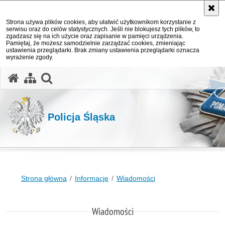
Strona używa plików cookies, aby ułatwić użytkownikom korzystanie z
serwisu oraz do celów statystycznych. Jeśli nie blokujesz tych plików, to
zgadzasz się na ich użycie oraz zapisanie w pamięci urządzenia.
Pamiętaj, że możesz samodzielnie zarządzać cookies, zmieniając
ustawienia przeglądarki. Brak zmiany ustawienia przeglądarki oznacza
wyrażenie zgody.
otwórz wyszukiwarkę
Policja Śląska
Strona główna
Informacje
Wiadomości
Wiadomości