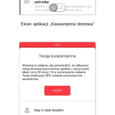
Ekran aplikacji
„Kwarantanna domowa”