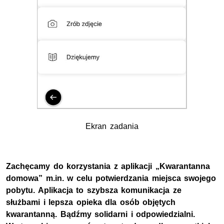
Ekran zadania
Zachęcamy do korzystania z aplikacji „Kwarantanna
domowa” m.in. w celu potwierdzania miejsca swojego
pobytu. Aplikacja to szybsza komunikacja ze
służbami i lepsza opieka dla osób objętych
kwarantanną. Bądźmy solidarni i odpowiedzialni.