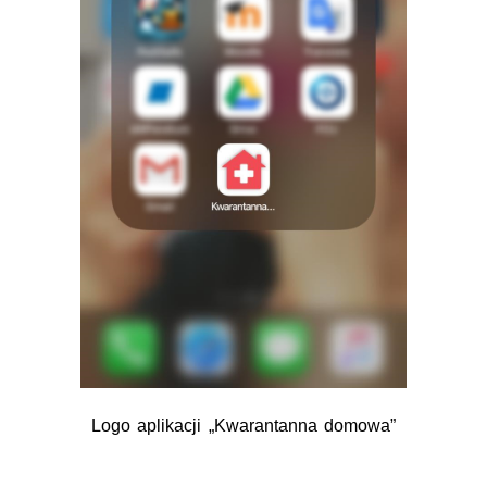
Logo aplikacji „Kwarantanna domowa”