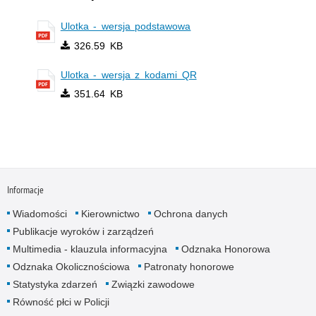
Ulotka - wersja podstawowa
326.59 KB
Ulotka - wersja z kodami QR
351.64 KB
Informacje
Wiadomości
Kierownictwo
Ochrona danych
Publikacje wyroków i zarządzeń
Multimedia - klauzula informacyjna
Odznaka Honorowa
Odznaka Okolicznościowa
Patronaty honorowe
Statystyka zdarzeń
Związki zawodowe
Równość płci w Policji