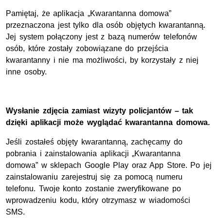
Pamiętaj, że aplikacja „Kwarantanna domowa”
przeznaczona jest tylko dla osób objętych kwarantanną.
Jej system połączony jest z bazą numerów telefonów
osób, które zostały zobowiązane do przejścia
kwarantanny i nie ma możliwości, by korzystały z niej
inne osoby.
Wysłanie zdjęcia zamiast wizyty policjantów – tak
dzięki aplikacji może wyglądać kwarantanna domowa.
Jeśli zostałeś objęty kwarantanną, zachęcamy do
pobrania i zainstalowania aplikacji „Kwarantanna
domowa” w sklepach Google Play oraz App Store. Po jej
zainstalowaniu zarejestruj się za pomocą numeru
telefonu. Twoje konto zostanie zweryfikowane po
wprowadzeniu kodu, który otrzymasz w wiadomości
SMS.