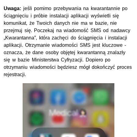
Uwaga:
jeśli pomimo przebywania na kwarantannie po
ściągnięciu i próbie instalacji aplikacji wyświetli się
komunikat, że Twoich danych nie ma w bazie, nie
przejmuj się. P
oczekaj na wiadomość SMS od nadawcy
„Kwarantanna”, która zachęci do ściągnięcia i instalacji
aplikacji. Otrzymanie wiadomości SMS jest kluczowe -
oznacza, że dane osoby objętej kwarantanną znalazły
się w bazie Ministerstwa Cyfryzacji. Dopiero po
otrzymaniu wiadomości będziesz mógł dokończyć proces
rejestracji.