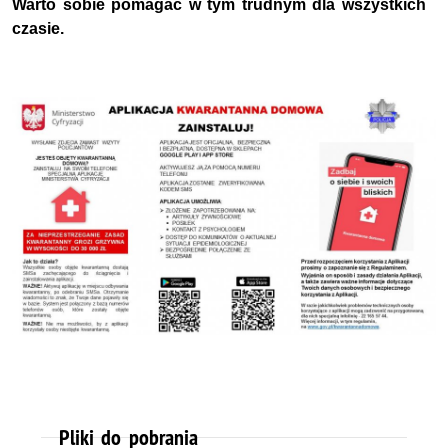
Warto sobie pomagać w tym trudnym dla wszystkich
czasie.
Pliki do pobrania