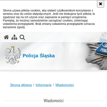
Strona używa plików cookies, aby ułatwić użytkownikom korzystanie z
serwisu oraz do celów statystycznych. Jeśli nie blokujesz tych plików, to
zgadzasz się na ich użycie oraz zapisanie w pamięci urządzenia.
Pamiętaj, że możesz samodzielnie zarządzać cookies, zmieniając
ustawienia przeglądarki. Brak zmiany ustawienia przeglądarki oznacza
wyrażenie zgody.
otwórz wyszukiwarkę
Policja Śląska
Strona główna
Informacje
Wiadomości
Wiadomości