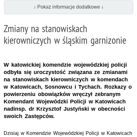
↓ Pokaż informacje dodatkowe ↓
Zmiany na stanowiskach
kierowniczych w śląskim garnizonie
W katowickiej komendzie wojewódzkiej policji
odbyła się uroczystość związana ze zmianami
na stanowiskach kierowniczych w komendach
w Katowicach, Sosnowcu i Tychach. Rozkazy o
powierzeniu obowiązków wręczył zebranym
Komendant Wojewódzki Policji w Katowicach
nadinsp. dr Krzysztof Justyński w obecności
swoich Zastępców.
Dzisiaj w Komendzie Wojewódzkiej Policji w Katowicach