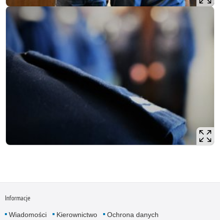
Informacje
Wiadomości
Kierownictwo
Ochrona danych