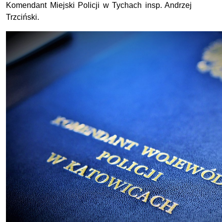
Komendant Miejski Policji w Tychach insp. Andrzej
Trzciński.