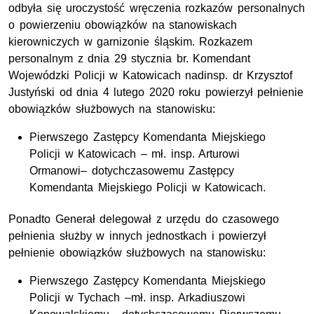
odbyła się uroczystość wręczenia rozkazów personalnych
o powierzeniu obowiązków na stanowiskach
kierowniczych w garnizonie śląskim. Rozkazem
personalnym z dnia 29 stycznia br. Komendant
Wojewódzki Policji w Katowicach nadinsp. dr Krzysztof
Justyński od dnia 4 lutego 2020 roku powierzył pełnienie
obowiązków służbowych na stanowisku:
Pierwszego Zastępcy Komendanta Miejskiego
Policji w Katowicach – mł. insp. Arturowi
Ormanowi– dotychczasowemu Zastępcy
Komendanta Miejskiego Policji w Katowicach.
Ponadto Generał delegował z urzędu do czasowego
pełnienia służby w innych jednostkach i powierzył
pełnienie obowiązków służbowych na stanowisku:
Pierwszego Zastępcy Komendanta Miejskiego
Policji w Tychach –mł. insp. Arkadiuszowi