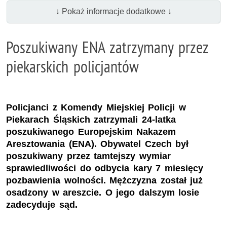
↓ Pokaż informacje dodatkowe ↓
Poszukiwany ENA zatrzymany przez
piekarskich policjantów
Policjanci z Komendy Miejskiej Policji w
Piekarach Śląskich zatrzymali 24-latka
poszukiwanego Europejskim Nakazem
Aresztowania (ENA). Obywatel Czech był
poszukiwany przez tamtejszy wymiar
sprawiedliwości do odbycia kary 7 miesięcy
pozbawienia wolności. Mężczyzna został już
osadzony w areszcie. O jego dalszym losie
zadecyduje sąd.