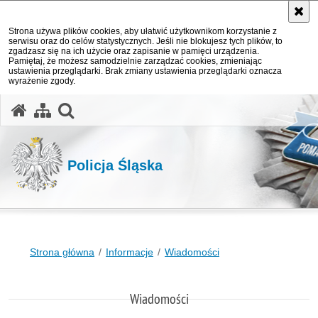
Strona używa plików cookies, aby ułatwić użytkownikom korzystanie z
serwisu oraz do celów statystycznych. Jeśli nie blokujesz tych plików, to
zgadzasz się na ich użycie oraz zapisanie w pamięci urządzenia.
Pamiętaj, że możesz samodzielnie zarządzać cookies, zmieniając
ustawienia przeglądarki. Brak zmiany ustawienia przeglądarki oznacza
wyrażenie zgody.
otwórz wyszukiwarkę
Policja Śląska
Strona główna
Informacje
Wiadomości
Wiadomości