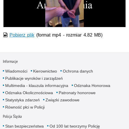
wideo
Pobierz plik
(format mp4 - rozmiar 4.82 MB)
Informacje
Wiadomości
Kierownictwo
Ochrona danych
Publikacje wyroków i zarządzeń
Multimedia - klauzula informacyjna
Odznaka Honorowa
Odznaka Okolicznościowa
Patronaty honorowe
Statystyka zdarzeń
Związki zawodowe
Równość płci w Policji
Policja Śląska
Stan bezpieczeństwa
Od 100 lat tworzymy Policję