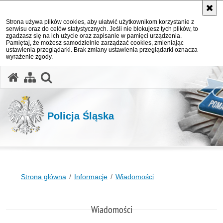
Strona używa plików cookies, aby ułatwić użytkownikom korzystanie z
serwisu oraz do celów statystycznych. Jeśli nie blokujesz tych plików, to
zgadzasz się na ich użycie oraz zapisanie w pamięci urządzenia.
Pamiętaj, że możesz samodzielnie zarządzać cookies, zmieniając
ustawienia przeglądarki. Brak zmiany ustawienia przeglądarki oznacza
wyrażenie zgody.
otwórz wyszukiwarkę
Policja Śląska
Strona główna
Informacje
Wiadomości
Wiadomości