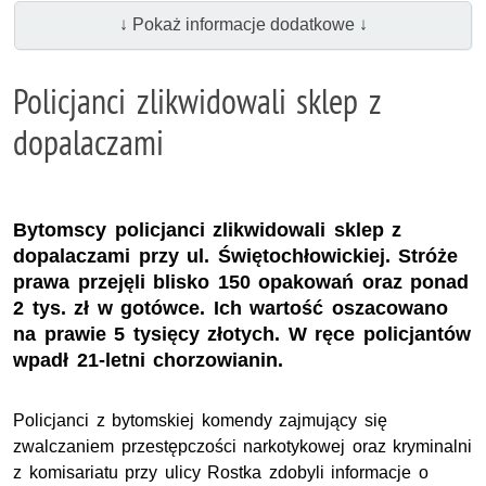
↓ Pokaż informacje dodatkowe ↓
Policjanci zlikwidowali sklep z
dopalaczami
Bytomscy policjanci zlikwidowali sklep z
dopalaczami przy ul. Świętochłowickiej. Stróże
prawa przejęli blisko 150 opakowań oraz ponad
2 tys. zł w gotówce. Ich wartość oszacowano
na prawie 5 tysięcy złotych. W ręce policjantów
wpadł 21-letni chorzowianin.
Policjanci z bytomskiej komendy zajmujący się
zwalczaniem przestępczości narkotykowej oraz kryminalni
z komisariatu przy ulicy Rostka zdobyli informacje o