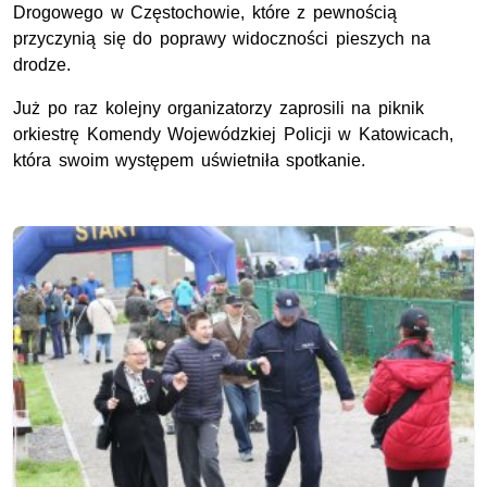
Drogowego w Częstochowie, które z pewnością
przyczynią się do poprawy widoczności pieszych na
drodze.
Już po raz kolejny organizatorzy zaprosili na piknik
orkiestrę Komendy Wojewódzkiej Policji w Katowicach,
która swoim występem uświetniła spotkanie.