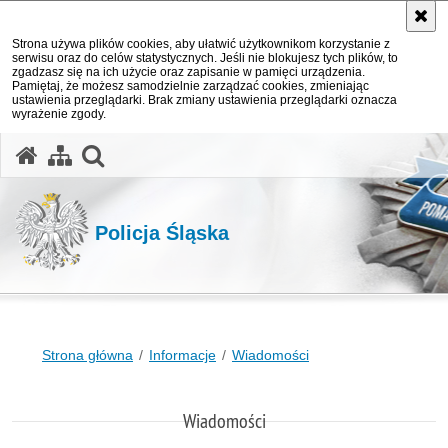
Strona używa plików cookies, aby ułatwić użytkownikom korzystanie z
serwisu oraz do celów statystycznych. Jeśli nie blokujesz tych plików, to
zgadzasz się na ich użycie oraz zapisanie w pamięci urządzenia.
Pamiętaj, że możesz samodzielnie zarządzać cookies, zmieniając
ustawienia przeglądarki. Brak zmiany ustawienia przeglądarki oznacza
wyrażenie zgody.
otwórz wyszukiwarkę
Policja Śląska
Strona główna
Informacje
Wiadomości
Wiadomości