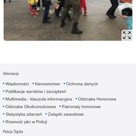
Informacje
Wiadomości
Kierownictwo
Ochrona danych
Publikacje wyroków i zarządzeń
Multimedia - klauzula informacyjna
Odznaka Honorowa
Odznaka Okolicznościowa
Patronaty honorowe
Statystyka zdarzeń
Związki zawodowe
Równość płci w Policji
Policja Śląska